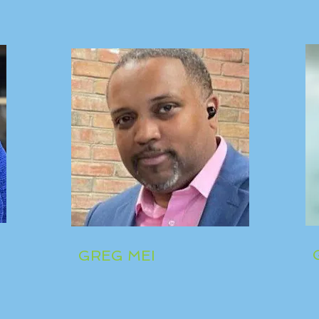
GREG MEI