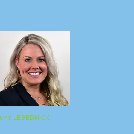
AMY LEBEDNICK