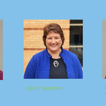
CINDY BROWN