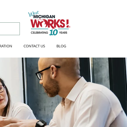
RATION
CONTACT US
BLOG