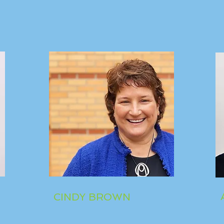
CINDY BROWN