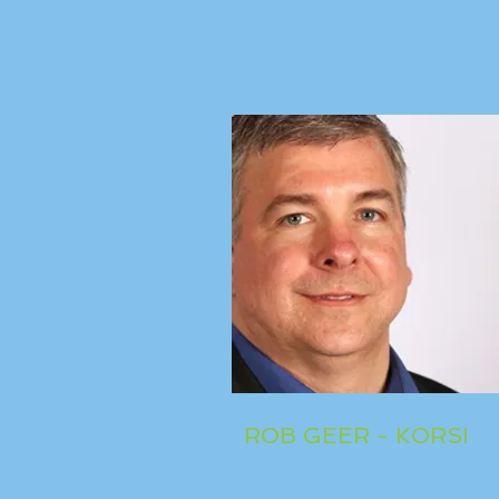
ROB GEER - KORSI