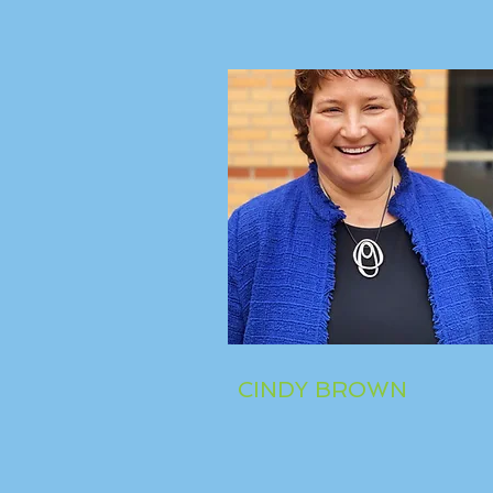
CINDY BROWN