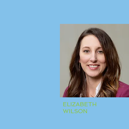
ELIZABETH
WILSON