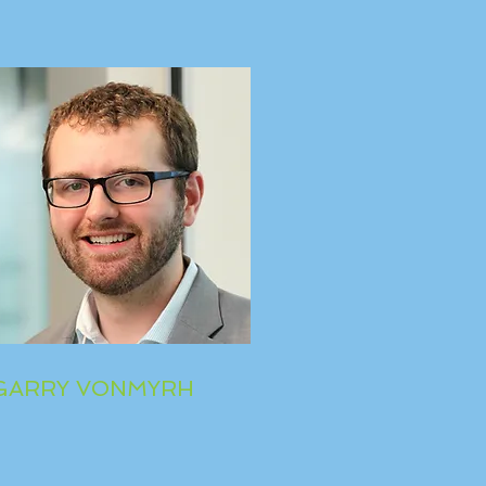
GARRY VONMYRH