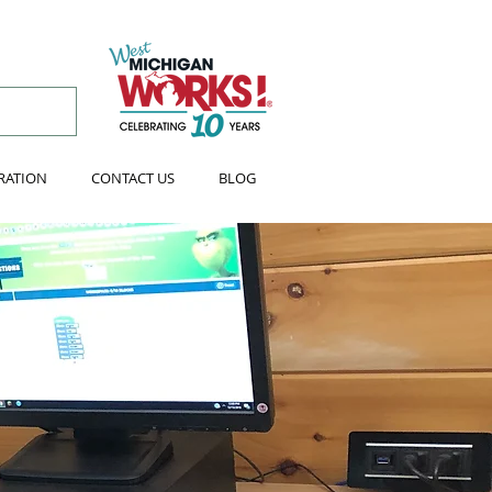
RATION
CONTACT US
BLOG