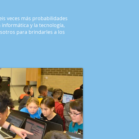
seis veces más probabilidades
informática y la tecnología,
sotros para brindarles a los