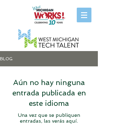
BLOG
Aún no hay ninguna
entrada publicada en
este idioma
Una vez que se publiquen
entradas, las verás aquí.