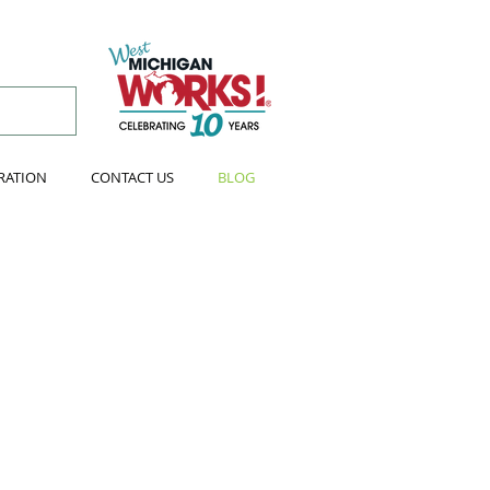
RATION
CONTACT US
BLOG