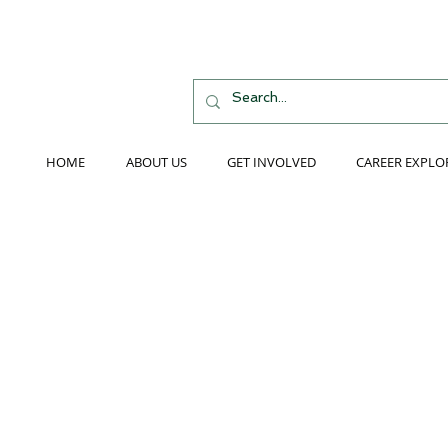
HOME
ABOUT US
GET INVOLVED
CAREER EXPLO