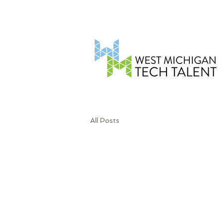
All Posts