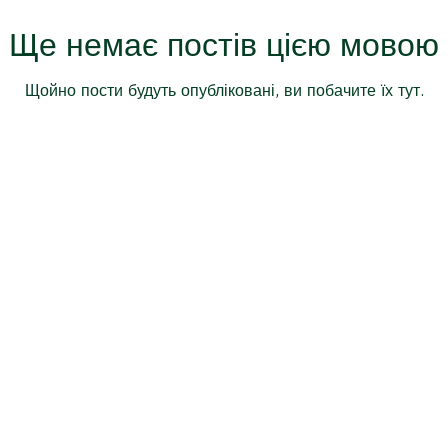
Ще немає постів цією мовою
Щойно пости будуть опубліковані, ви побачите їх тут.