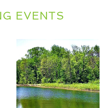
G EVENTS