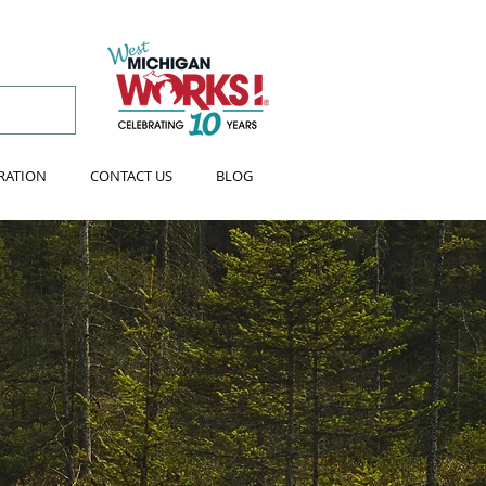
RATION
CONTACT US
BLOG