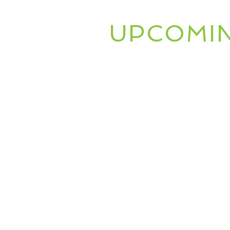
UPCOMIN