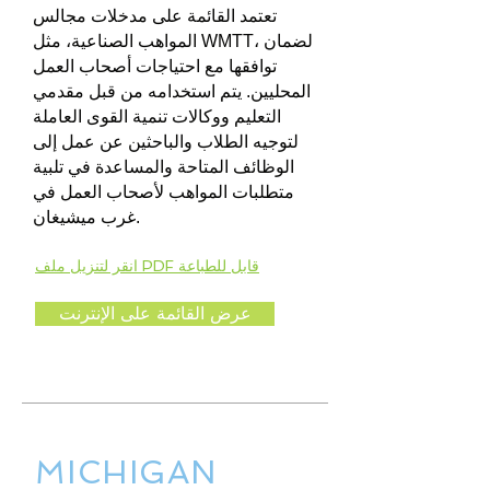
تعتمد القائمة على مدخلات مجالس
المواهب الصناعية، مثل WMTT، لضمان
توافقها مع احتياجات أصحاب العمل
المحليين. يتم استخدامه من قبل مقدمي
التعليم ووكالات تنمية القوى العاملة
لتوجيه الطلاب والباحثين عن عمل إلى
الوظائف المتاحة والمساعدة في تلبية
متطلبات المواهب لأصحاب العمل في
غرب ميشيغان.
انقر لتنزيل ملف PDF قابل للطباعة
عرض القائمة على الإنترنت
MICHIGAN