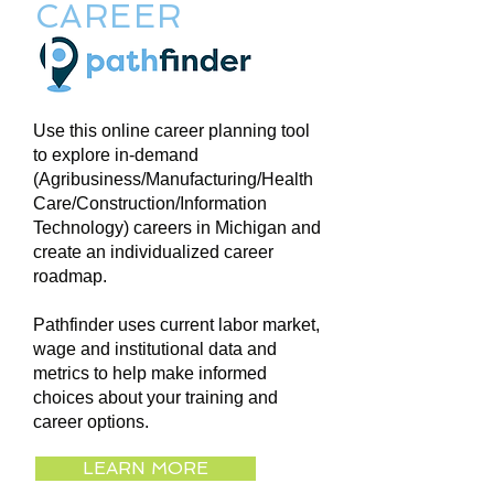
CAREER
Use this online career planning tool
to explore in-demand
(Agribusiness/Manufacturing/Health
Care/Construction/Information
Technology) careers in Michigan and
create an individualized career
roadmap.
Pathfinder uses current labor market,
wage and institutional data and
metrics to help make informed
choices about your training and
career options.
LEARN MORE