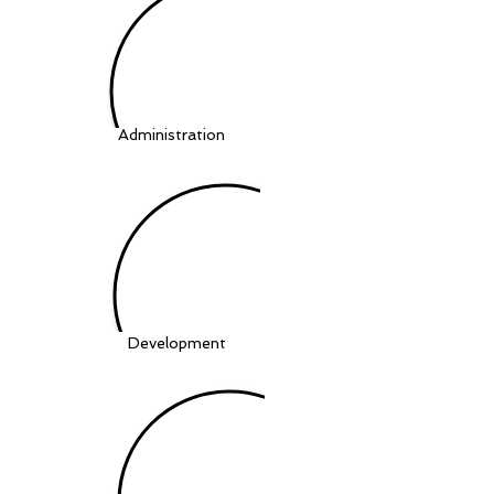
Administration
Development