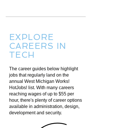
EXPLORE
CAREERS IN
TECH
The career guides below highlight
jobs that regularly land on the
annual West Michigan Works!
HotJobs! list. With many careers
reaching wages of up to $55 per
hour, there's plenty of career options
available in administration, design,
development and security.